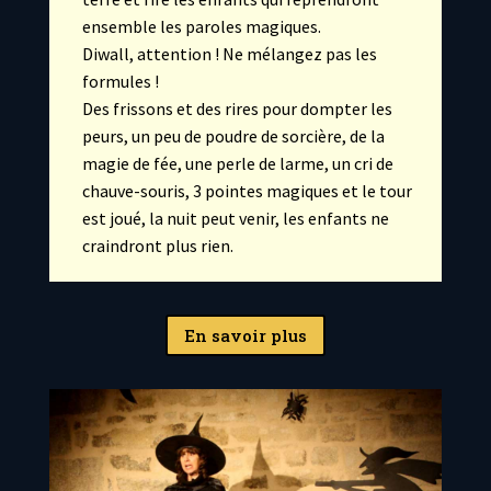
ensemble les paroles magiques.
Diwall, attention ! Ne mélangez pas les
formules !
Des frissons et des rires pour dompter les
peurs, un peu de poudre de sorcière, de la
magie de fée, une perle de larme, un cri de
chauve-souris, 3 pointes magiques et le tour
est joué, la nuit peut venir, les enfants ne
craindront plus rien.
En savoir plus