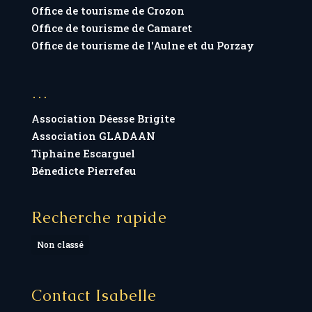
Office de tourisme de Crozon
Office de tourisme de Camaret
Office de tourisme de l'Aulne et du Porzay
…
Association Déesse Brigite
Association GLADAAN
Tiphaine Escarguel
Bénedicte Pierrefeu
Recherche rapide
Non classé
Contact Isabelle