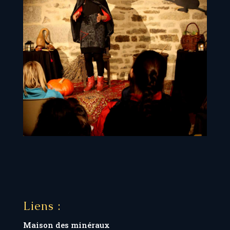
Liens :
Maison des minéraux