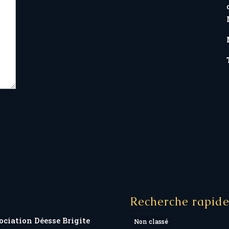
Recherche rapid
ociation Déesse Brigite
Non classé