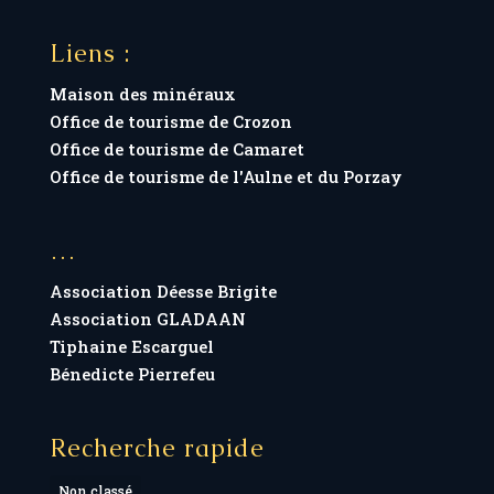
Liens :
Maison des minéraux
Office de tourisme de Crozon
Office de tourisme de Camaret
Office de tourisme de l'Aulne et du Porzay
…
Association Déesse Brigite
Association GLADAAN
Tiphaine Escarguel
Bénedicte Pierrefeu
Recherche rapide
Non classé