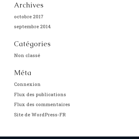
Archives
octobre 2017
septembre 2014
Catégories
Non classé
Méta
Connexion
Flux des publications
Flux des commentaires
Site de WordPress-FR