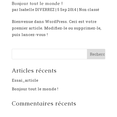
Bonjour tout le monde !
par
Isabelle DIVERREZ
|
5 Sep 2014
|
Non classé
Bienvenue dans WordPress. Ceci est votre
premier article. Modifiez-le ou supprimez-le,
puis lancez-vous !
Articles récents
Essai_article
Bonjour tout le monde !
Commentaires récents