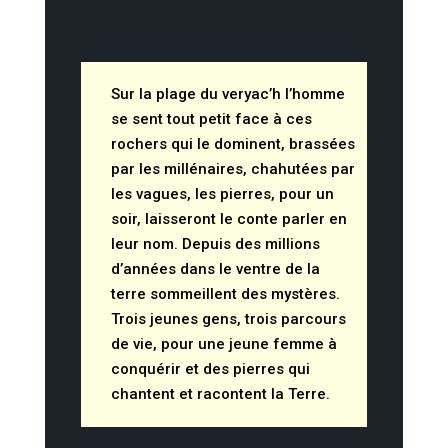
Sur la plage du veryac’h l’homme
se sent tout petit face à ces
rochers qui le dominent, brassées
par les millénaires, chahutées par
les vagues, les pierres, pour un
soir, laisseront le conte parler en
leur nom. Depuis des millions
d’années dans le ventre de la
terre sommeillent des mystères.
Trois jeunes gens, trois parcours
de vie, pour une jeune femme à
conquérir et des pierres qui
chantent et racontent la Terre.